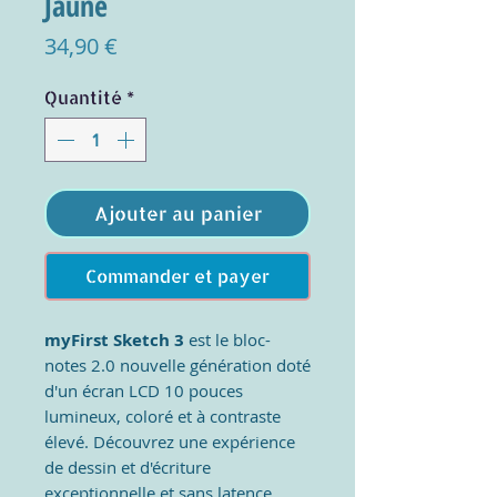
Jaune
Prix
34,90 €
Quantité
*
Ajouter au panier
Commander et payer
myFirst Sketch 3
est le bloc-
notes 2.0 nouvelle génération doté
d'un écran LCD 10 pouces
lumineux, coloré et à contraste
élevé. Découvrez une expérience
de dessin et d'écriture
exceptionnelle et sans latence,