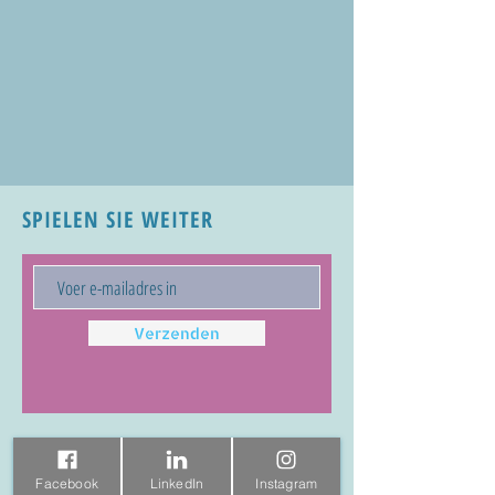
SPIELEN SIE WEITER
Verzenden
Facebook
LinkedIn
Instagram