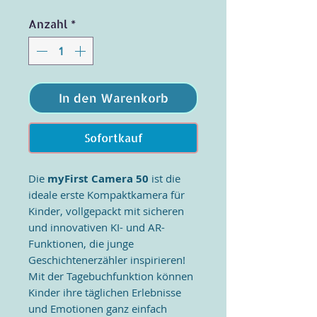
Anzahl
*
In den Warenkorb
Sofortkauf
Die
myFirst Camera 50
ist die
ideale erste Kompaktkamera für
Kinder, vollgepackt mit sicheren
und innovativen KI- und AR-
Funktionen, die junge
Geschichtenerzähler inspirieren!
Mit der Tagebuchfunktion können
Kinder ihre täglichen Erlebnisse
und Emotionen ganz einfach