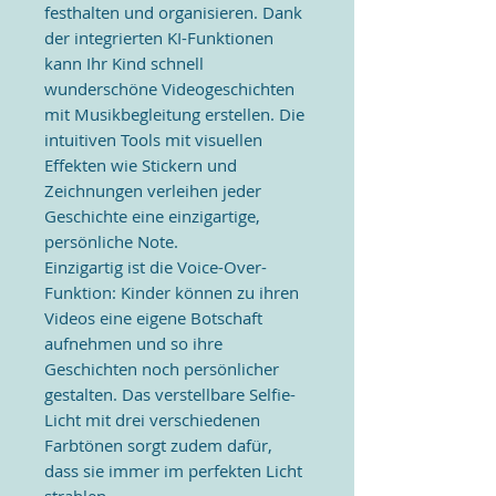
festhalten und organisieren. Dank
der integrierten KI-Funktionen
kann Ihr Kind schnell
wunderschöne Videogeschichten
mit Musikbegleitung erstellen. Die
intuitiven Tools mit visuellen
Effekten wie Stickern und
Zeichnungen verleihen jeder
Geschichte eine einzigartige,
persönliche Note.
Einzigartig ist die Voice-Over-
Funktion: Kinder können zu ihren
Videos eine eigene Botschaft
aufnehmen und so ihre
Geschichten noch persönlicher
gestalten. Das verstellbare Selfie-
Licht mit drei verschiedenen
Farbtönen sorgt zudem dafür,
dass sie immer im perfekten Licht