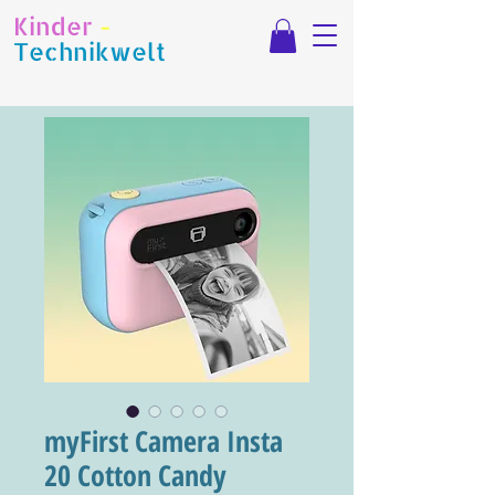
Kinder
-
Technikwelt
myFirst Camera Insta
20 Cotton Candy