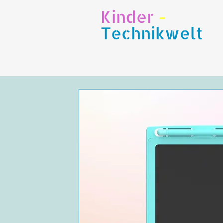
Kinder
-
Technikwelt