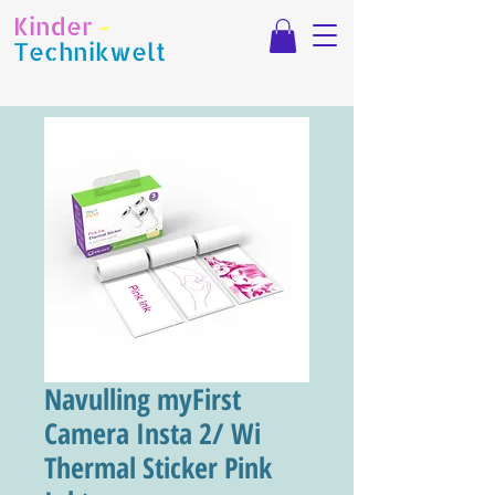
Kinder
-
Technikwelt
Navulling myFirst
Camera Insta 2/ Wi
Thermal Sticker Pink