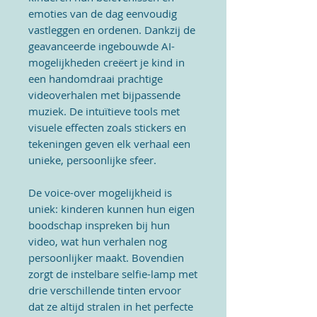
emoties van de dag eenvoudig
vastleggen en ordenen. Dankzij de
geavanceerde ingebouwde AI-
mogelijkheden creëert je kind in
een handomdraai prachtige
videoverhalen met bijpassende
muziek. De intuïtieve tools met
visuele effecten zoals stickers en
tekeningen geven elk verhaal een
unieke, persoonlijke sfeer.
De voice-over mogelijkheid is
uniek: kinderen kunnen hun eigen
boodschap inspreken bij hun
video, wat hun verhalen nog
persoonlijker maakt. Bovendien
zorgt de instelbare selfie-lamp met
drie verschillende tinten ervoor
dat ze altijd stralen in het perfecte