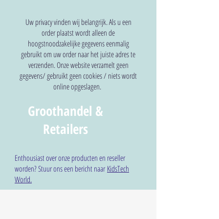
Uw privacy vinden wij belangrijk. Als u een
order plaatst wordt alleen de
hoogstnoodzakelijke gegevens eenmalig
gebruikt om uw order naar het juiste adres te
verzenden. Onze website verzamelt geen
gegevens/ gebruikt geen cookies / niets wordt
online opgeslagen.
Groothandel &
Retailers
Enthousiast over onze producten en reseller
worden? Stuur ons een bericht naar
KidsTech
World.