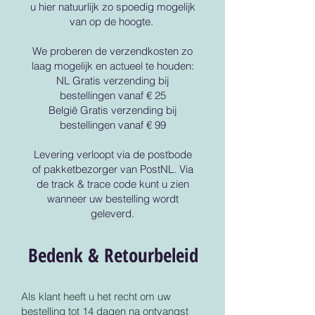
u hier natuurlijk zo spoedig mogelijk
van op de hoogte.
We proberen de verzendkosten zo
laag mogelijk en actueel te houden:
NL Gratis verzending bij
bestellingen vanaf € 25
België Gratis verzending bij
bestellingen vanaf € 99
Levering verloopt via de postbode
of pakketbezorger van PostNL. Via
de track & trace code kunt u zien
wanneer uw bestelling wordt
geleverd.
Bedenk & Retourbeleid
Als klant heeft u het recht om uw
bestelling tot 14 dagen na ontvangst