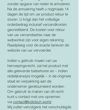
zonder opgave van reden te annuleren.
Na de annulering heeft u nogmaals 14
dagen de tijd om uw product retour te
sturen. U krijgt dan het volledige
orderbedrag inclusief verzendkosten
gecrediteerd. De kosten voor retour
van uw verzendadres naar de
webwinkel zijn voor eigen rekening.
Raadpleeg voor de exacte tarieven de
website van uw vervoerder.
Indien u gebruik maakt van uw
herroepingsrecht, zal het product met
alle geleverde toebehoren en – indien
redelijkerwijze mogelijk – in de originele
staat en verpakking aan de
ondernemer geretourneerd worden.
Om gebruik te maken van dit recht
kunt u contact met ons opnemen
via
contact@kidstech.world
Wij zullen vervolgens het verschuldigde