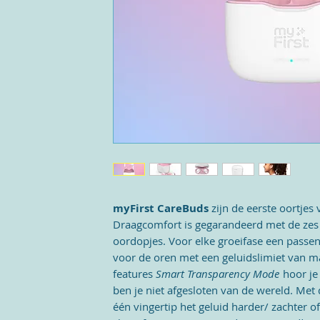
myFirst CareBuds
zijn de eerste oortjes 
Draagcomfort is gegarandeerd met de zes
oordopjes. Voor elke groeifase een passen
voor de oren met een geluidslimiet van m
features
Smart Transparency Mode
hoor je
ben je niet afgesloten van de wereld. Met
één vingertip het geluid harder/ zachter 