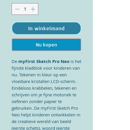
In winkelmand
Nu kopen
De
myFirst Sketch Pro Neo
is het
fijnste kladblok voor kinderen van
nu. Tekenen in kleur op een
vloeibare kristallen LCD-scherm.
Eindeloos krabbelen, tekenen en
schrijven om je fijne motoriek te
oefenen zonder papier te
gebruiken. De myFirst Sketch Pro
Neo helpt kinderen ontwikkelen in
de creatieve wereld van beeld
(eerste schets), woord (eerste