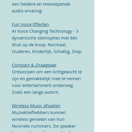
een heldere en meeslepende
audio-ervaring.
Fun Voice Effecten
AI Voice Changing Technology -
5
dynamische stemopties met één
druk op de knop:
Normaal,
Ouderen, Kinderlijk, Schattig, Diep.
Compact & Draagbaar
Ontworpen om een lichtgewicht te
zijn en gemakkelijk mee te nemen
voor entertainment onderweg.
Zoals een lange autorit.
Wireless Music afspelen
Muziekliefhebbers kunnen
wireless genieten van hun
favoriete nummers. De speaker